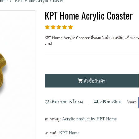
Home
KPT Home Acrylic Coaster
KPT Home Acrylic Coaster
KPT Home Acrylic Coaster ที่รองแก้วน้ำอะคริลิค แข็ง
cm.)
สั่งซื้อสินค้า
Share
เพิ่มรายการโปรด
เปรียบเทียบ
หมวดหมู่ :
Acrylic product by HPT Home
แบรนด์ :
KPT Home