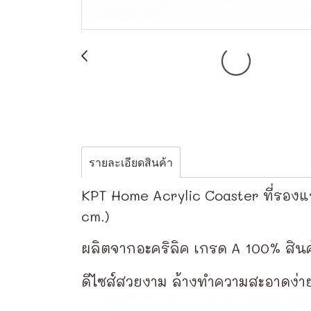
รายละเอียดสินค้า
KPT Home Acrylic Coaster ที่รองแ
cm.)
ผลิตจากอะคริลิค เกรด A 100% สินค
ดีไซส์สวยงาม ล้างทำความสะอาดง่าย มี